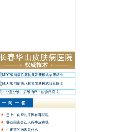
一问一答
A:
患上牛皮癣的原因有哪些呢
A:
哪些因素会让人得牛皮癣呢
A:
牛皮癣的病因是什么