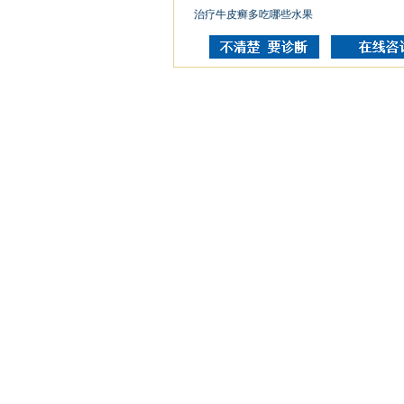
治疗牛皮癣多吃哪些水果