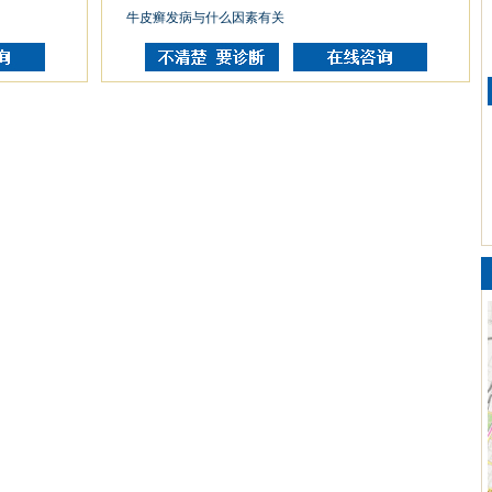
牛皮癣发病与什么因素有关