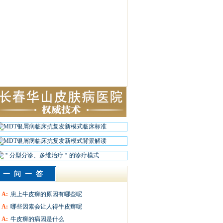
一问一答
A:
患上牛皮癣的原因有哪些呢
A:
哪些因素会让人得牛皮癣呢
A:
牛皮癣的病因是什么