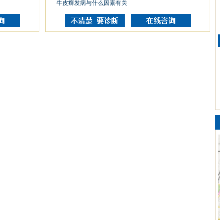
牛皮癣发病与什么因素有关