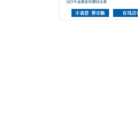
治疗牛皮癣多吃哪些水果