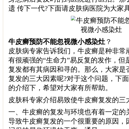
遗 传下一代?下面请皮肤病医院为大家
牛皮癣预防不能忽视微小感染灶
？
皮肤病专家告诉我们，牛皮癣是种非常
有很顽强的“生命力”易反复的发作，但
复发都有其病因和寻的。那么，大家是
复发的三大因素呢?对于这个问题，下
的介绍下，希望对大家有所帮助。
皮肤科专家介绍易致使牛皮癣复发的三大
一、牛皮癣的复发与环境也有着一定的
导致牛皮癣复发的一个很重要的原因，